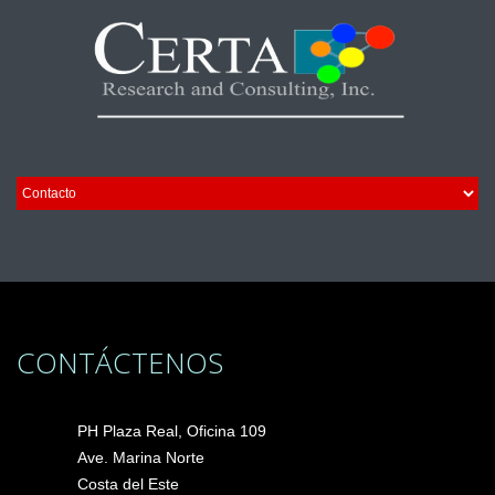
CONTÁCTENOS
PH Plaza Real, Oficina 109
Ave. Marina Norte
Costa del Este